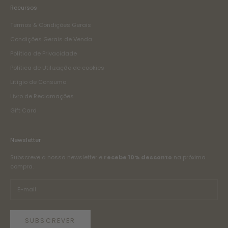
Recursos
Termos & Condições Gerais
Condições Gerais de Venda
Política de Privacidade
Política de Utilização de cookies
Litígio de Consumo
Livro de Reclamações
Gift Card
Newsletter
Subscreve a nossa newsletter e
recebe 10% desconto
na próxima
compra.
SUBSCREVER