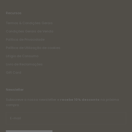
Recursos
Termos & Condições Gerais
Condições Gerais de Venda
Política de Privacidade
Política de Utilização de cookies
Litígio de Consumo
Livro de Reclamações
Gift Card
Newsletter
Subscreve a nossa newsletter e
recebe 10% desconto
na próxima
compra.