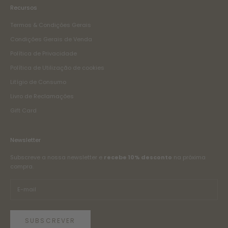
Recursos
Termos & Condições Gerais
Condições Gerais de Venda
Política de Privacidade
Política de Utilização de cookies
Litígio de Consumo
Livro de Reclamações
Gift Card
Newsletter
Subscreve a nossa newsletter e
recebe 10% desconto
na próxima
compra.
SUBSCREVER