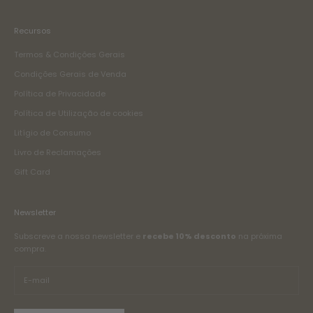
Recursos
Termos & Condições Gerais
Condições Gerais de Venda
Política de Privacidade
Política de Utilização de cookies
Litígio de Consumo
Livro de Reclamações
Gift Card
Newsletter
Subscreve a nossa newsletter e
recebe 10% desconto
na próxima
compra.