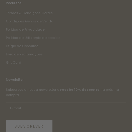
Recursos
Termos & Condições Gerais
Condições Gerais de Venda
Política de Privacidade
Política de Utilização de cookies
Litígio de Consumo
Livro de Reclamações
Gift Card
Newsletter
Subscreve a nossa newsletter e
recebe 10% desconto
na próxima
compra.
SUBSCREVER