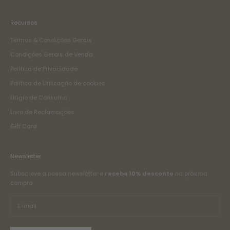
Recursos
Termos & Condições Gerais
Condições Gerais de Venda
Política de Privacidade
Política de Utilização de cookies
Litígio de Consumo
Livro de Reclamações
Gift Card
Newsletter
Subscreve a nossa newsletter e
recebe 10% desconto
na próxima
compra.