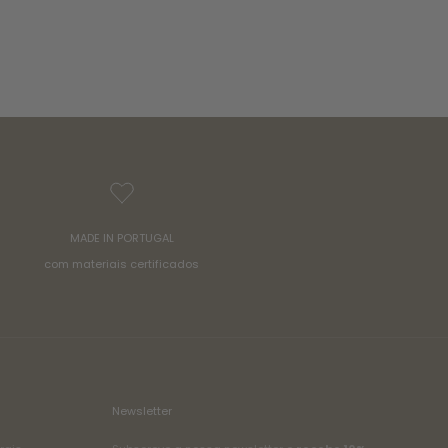
MADE IN PORTUGAL
com materiais certificados
Newsletter