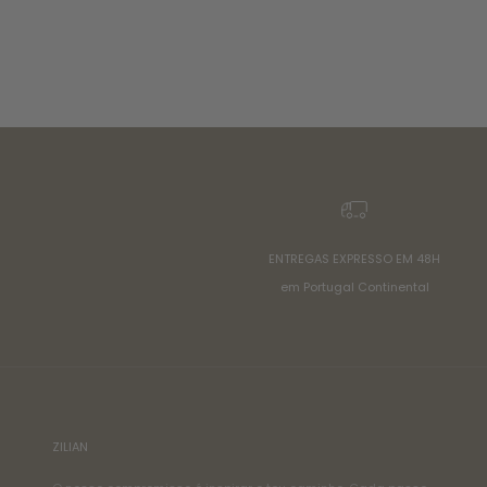
ENTREGAS EXPRESSO EM 48H
em Portugal Continental
ZILIAN