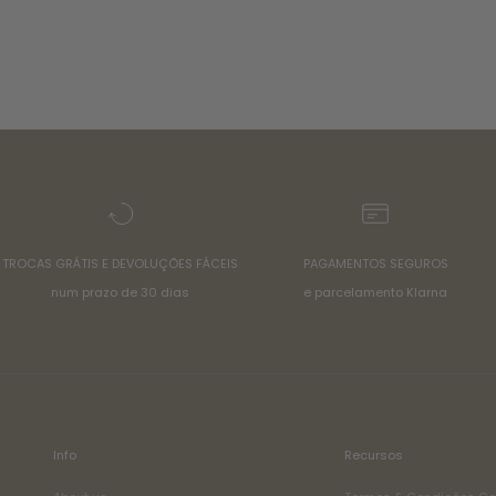
TROCAS GRÁTIS E DEVOLUÇÕES FÁCEIS
PAGAMENTOS SEGUROS
num prazo de 30 dias
e parcelamento Klarna
Info
Recursos