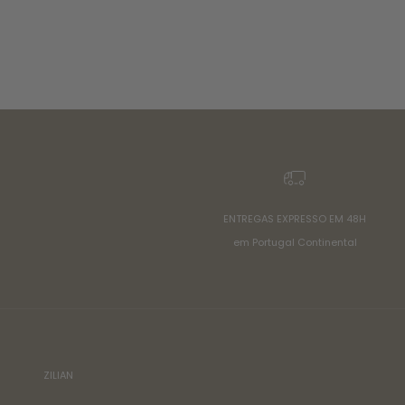
ENTREGAS EXPRESSO EM 48H
em Portugal Continental
ZILIAN