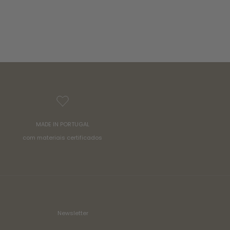
MADE IN PORTUGAL
com materiais certificados
Newsletter