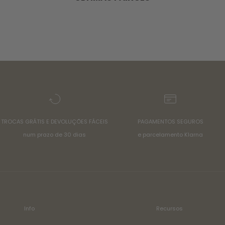
TROCAS GRÁTIS E DEVOLUÇÕES FÁCEIS
PAGAMENTOS SEGUROS
num prazo de 30 dias
e parcelamento Klarna
Info
Recursos