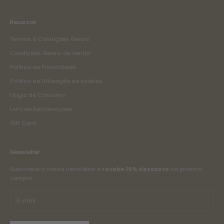
Recursos
Termos & Condições Gerais
Condições Gerais de Venda
Política de Privacidade
Política de Utilização de cookies
Litígio de Consumo
Livro de Reclamações
Gift Card
Newsletter
Subscreve a nossa newsletter e
recebe 10% desconto
na próxima
compra.