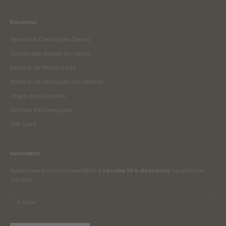
Recursos
Termos & Condições Gerais
Condições Gerais de Venda
Política de Privacidade
Política de Utilização de cookies
Litígio de Consumo
Livro de Reclamações
Gift Card
Newsletter
Subscreve a nossa newsletter e
recebe 10% desconto
na próxima
compra.