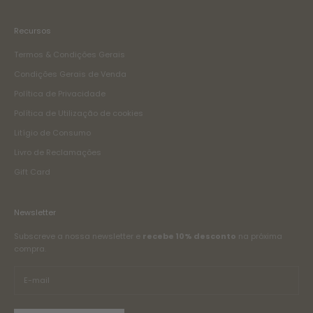
Recursos
Termos & Condições Gerais
Condições Gerais de Venda
Política de Privacidade
Política de Utilização de cookies
Litígio de Consumo
Livro de Reclamações
Gift Card
Newsletter
Subscreve a nossa newsletter e
recebe 10% desconto
na próxima
compra.