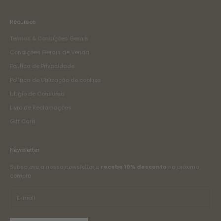
Recursos
Termos & Condições Gerais
Condições Gerais de Venda
Política de Privacidade
Política de Utilização de cookies
Litígio de Consumo
Livro de Reclamações
Gift Card
Newsletter
Subscreve a nossa newsletter e
recebe 10% desconto
na próxima
compra.