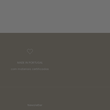
MADE IN PORTUGAL
com materiais certificados
Newsletter