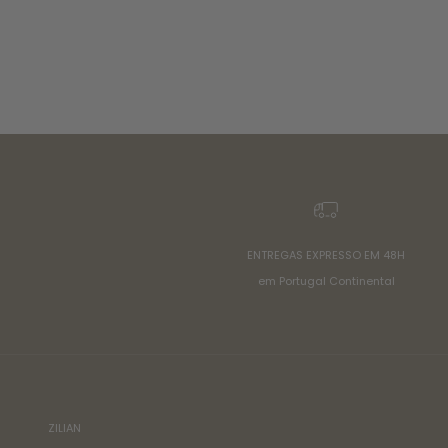
ENTREGAS EXPRESSO EM 48H
em Portugal Continental
ZILIAN