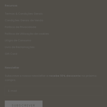
Recursos
Termos & Condições Gerais
Condições Gerais de Venda
Política de Privacidade
Política de Utilização de cookies
Litígio de Consumo
Livro de Reclamações
Gift Card
Newsletter
Subscreve a nossa newsletter e
recebe 10% desconto
na próxima
compra.
SUBSCREVER