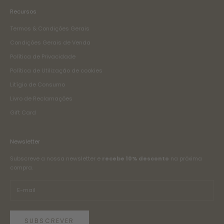
Recursos
Termos & Condições Gerais
Condições Gerais de Venda
Política de Privacidade
Política de Utilização de cookies
Litígio de Consumo
Livro de Reclamações
Gift Card
Newsletter
Subscreve a nossa newsletter e
recebe 10% desconto
na próxima
compra.
SUBSCREVER