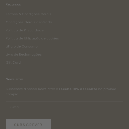
Recursos
Termos & Condições Gerais
Condições Gerais de Venda
Política de Privacidade
Política de Utilização de cookies
Litígio de Consumo
Livro de Reclamações
Gift Card
Newsletter
Subscreve a nossa newsletter e
recebe 10% desconto
na próxima
compra.
SUBSCREVER