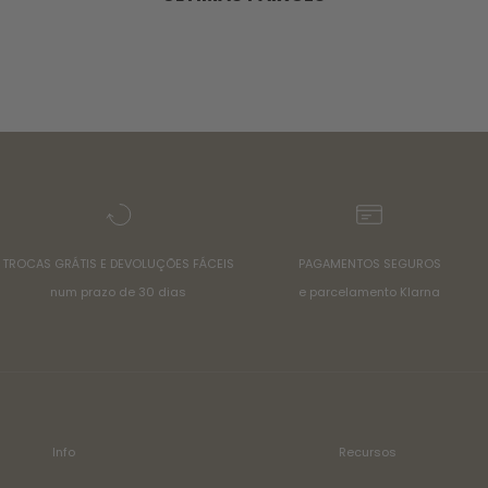
TROCAS GRÁTIS E DEVOLUÇÕES FÁCEIS
PAGAMENTOS SEGUROS
num prazo de 30 dias
e parcelamento Klarna
Info
Recursos