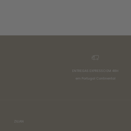
ENTREGAS EXPRESSO EM 48H
em Portugal Continental
ZILIAN