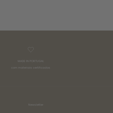
MADE IN PORTUGAL
com materiais certificados
Newsletter