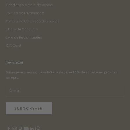
Condições Gerais de Venda
Política de Privacidade
Política de Utilização de cookies
Litígio de Consumo
Livro de Reclamações
Gift Card
Newsletter
Subscreve a nossa newsletter e
recebe 10% desconto
na próxima
compra.
SUBSCREVER