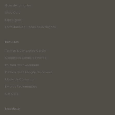
Guia de tamanho
Shoe Care
Expedições
Formulário de Trocas e Devoluções
Recursos
Termos & Condições Gerais
Condições Gerais de Venda
Política de Privacidade
Política de Utilização de cookies
Litígio de Consumo
Livro de Reclamações
Gift Card
Newsletter