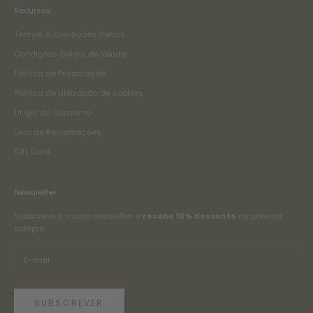
Recursos
Termos & Condições Gerais
Condições Gerais de Venda
Política de Privacidade
Política de Utilização de cookies
Litígio de Consumo
Livro de Reclamações
Gift Card
Newsletter
Subscreve a nossa newsletter e
recebe 10% desconto
na próxima
compra.
SUBSCREVER