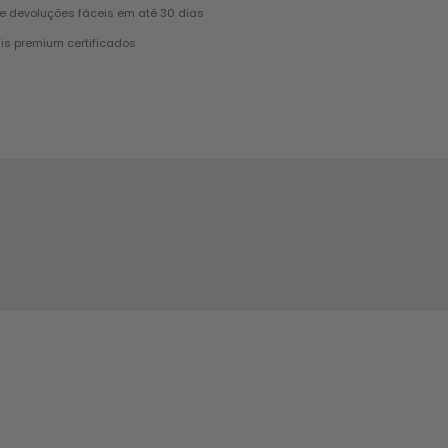
e devoluções fáceis em até 30 dias
is premium certificados