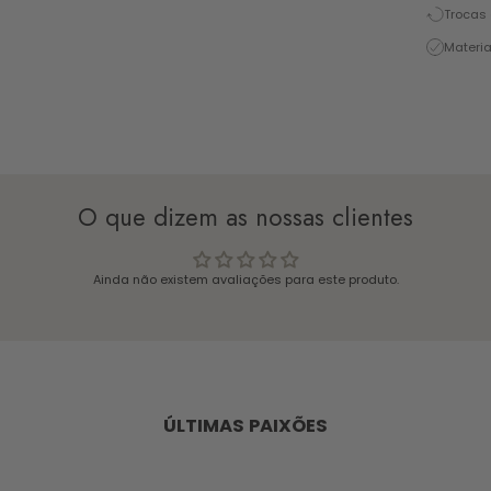
Trocas 
Materia
O que dizem as nossas clientes
Ainda não existem avaliações para este produto.
ÚLTIMAS PAIXÕES