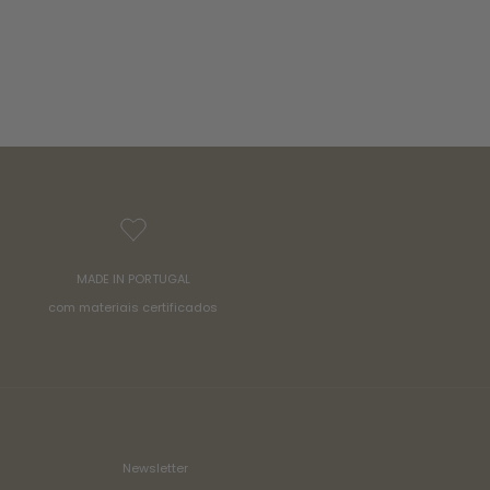
MADE IN PORTUGAL
com materiais certificados
Newsletter