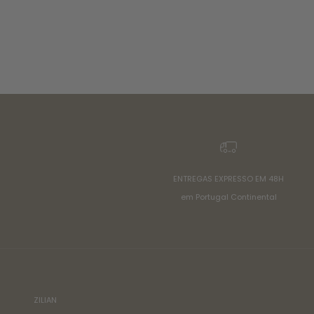
ENTREGAS EXPRESSO EM 48H
em Portugal Continental
ZILIAN