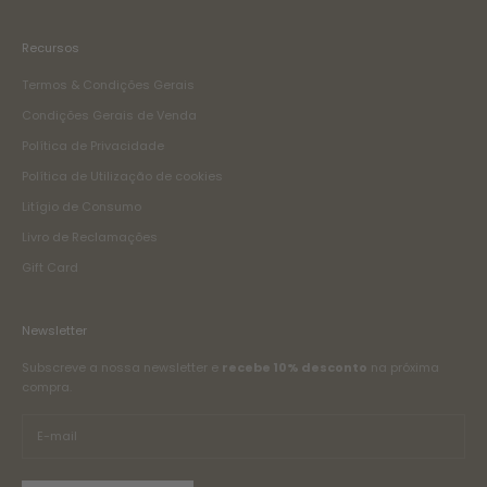
Recursos
Termos & Condições Gerais
Condições Gerais de Venda
Política de Privacidade
Política de Utilização de cookies
Litígio de Consumo
Livro de Reclamações
Gift Card
Newsletter
Subscreve a nossa newsletter e
recebe 10% desconto
na próxima
compra.