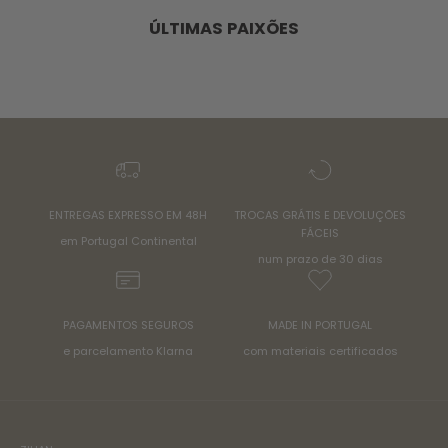
ÚLTIMAS PAIXÕES
ENTREGAS EXPRESSO EM 48H
TROCAS GRÁTIS E DEVOLUÇÕES
FÁCEIS
em Portugal Continental
num prazo de 30 dias
PAGAMENTOS SEGUROS
MADE IN PORTUGAL
e parcelamento Klarna
com materiais certificados