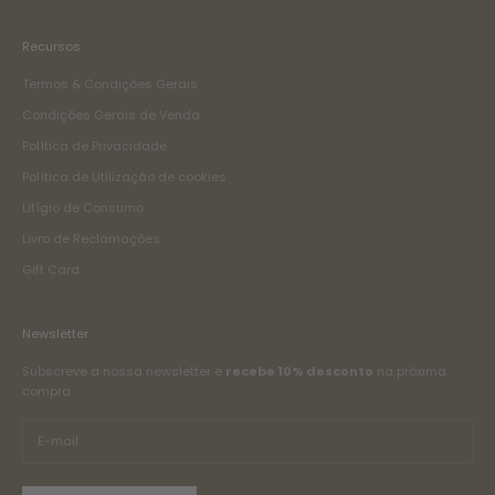
Recursos
Termos & Condições Gerais
Condições Gerais de Venda
Política de Privacidade
Política de Utilização de cookies
Litígio de Consumo
Livro de Reclamações
Gift Card
Newsletter
Subscreve a nossa newsletter e
recebe 10% desconto
na próxima
compra.