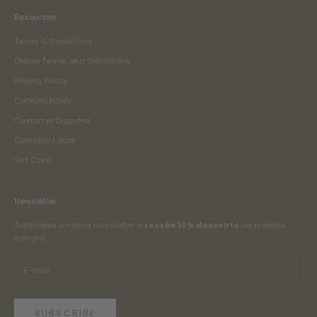
Resources
Terms & Conditions
Online Terms and Conditions
Privacy Policy
Cookies Policy
Customer Disputes
Complaint Book
Gift Card
Newsletter
Subscreve a nossa newsletter e
recebe 10% desconto
na próxima
compra.
SUBSCRIBE