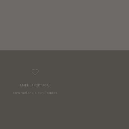
MADE IN PORTUGAL
com materiais certificados